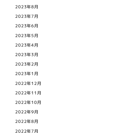
2023年8月
2023年7月
2023年6月
2023年5月
2023年4月
2023年3月
2023年2月
2023年1月
2022年12月
2022年11月
2022年10月
2022年9月
2022年8月
2022年7月