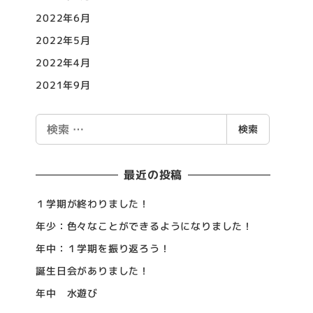
2022年6月
2022年5月
2022年4月
2021年9月
検
検索
索
最近の投稿
１学期が終わりました！
年少：色々なことができるようになりました！
年中：１学期を振り返ろう！
誕生日会がありました！
年中 水遊び