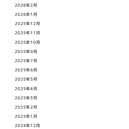
2026年2月
2026年1月
2025年12月
2025年11月
2025年10月
2025年9月
2025年7月
2025年6月
2025年5月
2025年4月
2025年3月
2025年2月
2025年1月
2024年12月