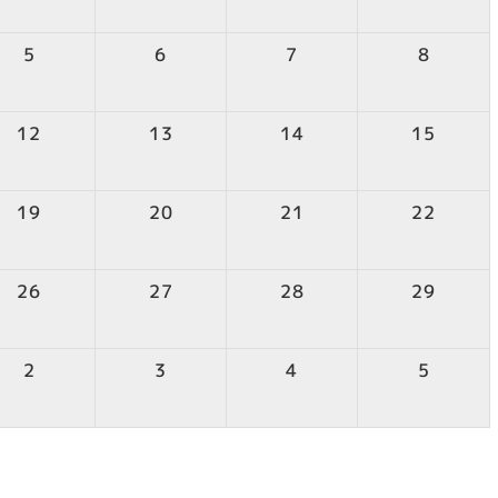
5
6
7
8
12
13
14
15
19
20
21
22
26
27
28
29
2
3
4
5