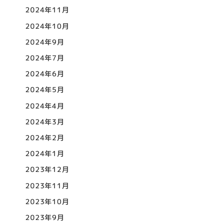
2024年11月
2024年10月
2024年9月
2024年7月
2024年6月
2024年5月
2024年4月
2024年3月
2024年2月
2024年1月
2023年12月
2023年11月
2023年10月
2023年9月