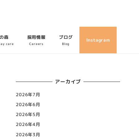
の森
採用情報
ブログ
Instagram
day care
Careers
Blog
アーカイブ
2026年7月
2026年6月
2026年5月
2026年4月
2026年3月