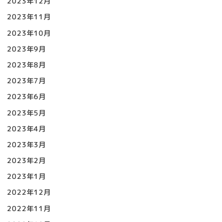
2023年12月
2023年11月
2023年10月
2023年9月
2023年8月
2023年7月
2023年6月
2023年5月
2023年4月
2023年3月
2023年2月
2023年1月
2022年12月
2022年11月