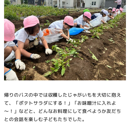
帰りのバスの中では収穫したじゃがいもを大切に抱え
て、「ポテトサラダにする！」「お味噌汁に入れよ
～！」などと、どんなお料理にして食べようか友だち
との会話を楽しむ子どもたちでした。