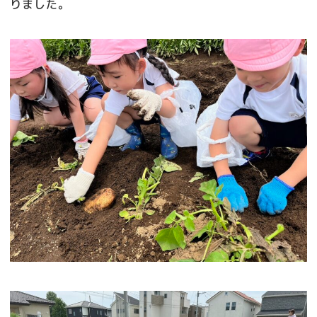
りました。