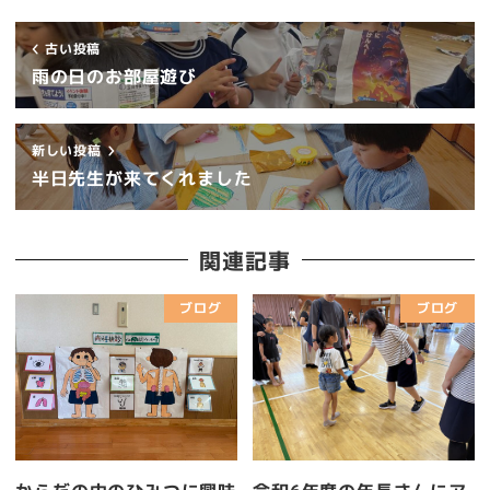
古い投稿
雨の日のお部屋遊び
新しい投稿
半日先生が来てくれました
関連記事
ブログ
ブログ