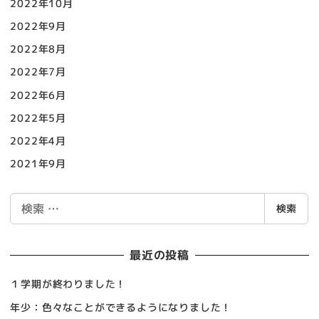
2022年10月
2022年9月
2022年8月
2022年7月
2022年6月
2022年5月
2022年4月
2021年9月
検
検索
索
最近の投稿
１学期が終わりました！
年少：色々なことができるようになりました！