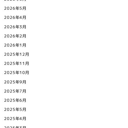
2026年5月
2026年4月
2026年3月
2026年2月
2026年1月
2025年12月
2025年11月
2025年10月
2025年9月
2025年7月
2025年6月
2025年5月
2025年4月
2025年3月