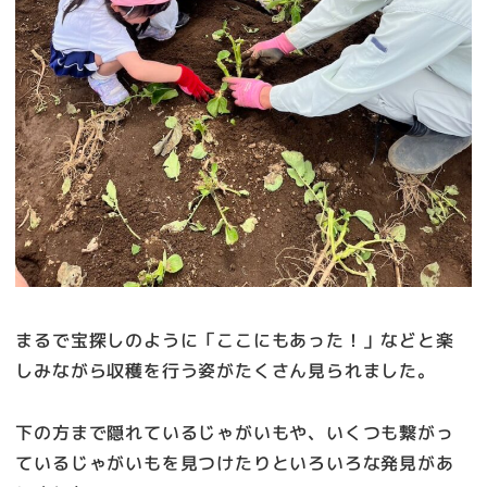
まるで宝探しのように「ここにもあった！」などと楽
しみながら収穫を行う姿がたくさん見られました。
下の方まで隠れているじゃがいもや、いくつも繋がっ
ているじゃがいもを見つけたりといろいろな発見があ