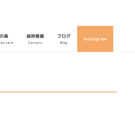
の森
採用情報
ブログ
Instagram
day care
Careers
Blog