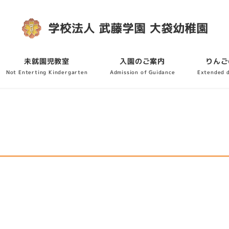
未就園児教室
入園のご案内
りんご
Not Enterting Kindergarten
Admission of Guidance
Extended 