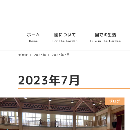
ホーム
園について
園での生活
Home
For the Garden
Life in the Garden
HOME
2023年
2023年7月
2023年7月
ブログ