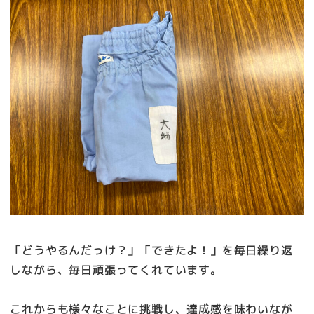
「どうやるんだっけ？」「できたよ！」を毎日繰り返
しながら、毎日頑張ってくれています。
これからも様々なことに挑戦し、達成感を味わいなが