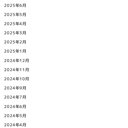
2025年6月
2025年5月
2025年4月
2025年3月
2025年2月
2025年1月
2024年12月
2024年11月
2024年10月
2024年9月
2024年7月
2024年6月
2024年5月
2024年4月