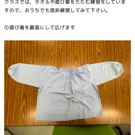
クラスでは、タオルや遊び着をたたむ練習をしていま
すので、おうちでも是非練習してみて下さい。
①遊び着を裏面にして広げます