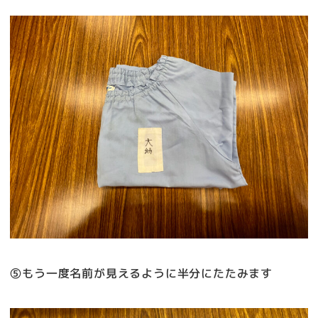
⑤もう一度名前が見えるように半分にたたみます