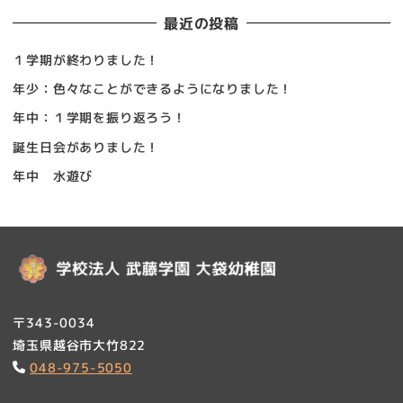
最近の投稿
１学期が終わりました！
年少：色々なことができるようになりました！
年中：１学期を振り返ろう！
誕生日会がありました！
年中 水遊び
〒343-0034
埼玉県越谷市大竹822
048-975-5050