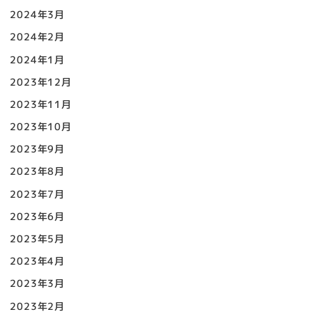
2024年3月
2024年2月
2024年1月
2023年12月
2023年11月
2023年10月
2023年9月
2023年8月
2023年7月
2023年6月
2023年5月
2023年4月
2023年3月
2023年2月