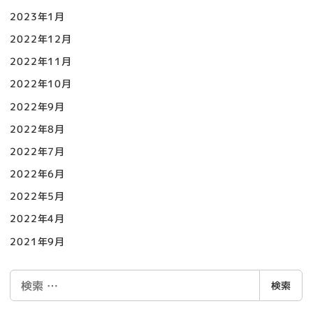
2023年1月
2022年12月
2022年11月
2022年10月
2022年9月
2022年8月
2022年7月
2022年6月
2022年5月
2022年4月
2021年9月
検
検索
索