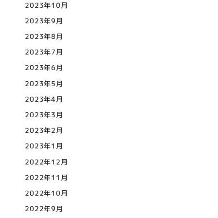
2023年10月
2023年9月
2023年8月
2023年7月
2023年6月
2023年5月
2023年4月
2023年3月
2023年2月
2023年1月
2022年12月
2022年11月
2022年10月
2022年9月