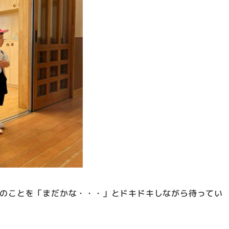
のことを「まだかな・・・」とドキドキしながら待ってい