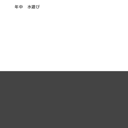
年中 水遊び