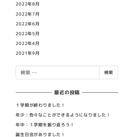
2022年8月
2022年7月
2022年6月
2022年5月
2022年4月
2021年9月
検
検索
索
最近の投稿
１学期が終わりました！
年少：色々なことができるようになりました！
年中：１学期を振り返ろう！
誕生日会がありました！