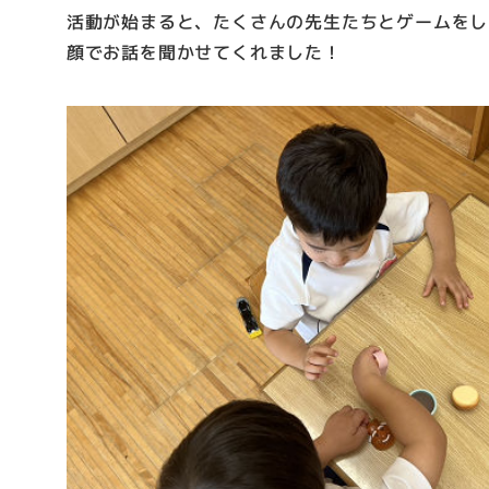
活動が始まると、たくさんの先生たちとゲームをし
顔でお話を聞かせてくれました！