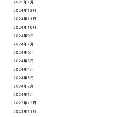
2025年1月
2024年12月
2024年11月
2024年10月
2024年9月
2024年7月
2024年6月
2024年5月
2024年4月
2024年3月
2024年2月
2024年1月
2023年12月
2023年11月