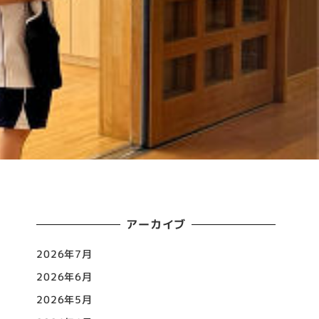
アーカイブ
2026年7月
2026年6月
2026年5月