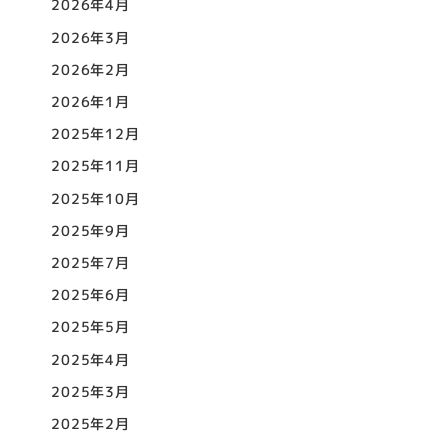
2026年4月
2026年3月
2026年2月
2026年1月
2025年12月
2025年11月
2025年10月
2025年9月
2025年7月
2025年6月
2025年5月
2025年4月
2025年3月
2025年2月