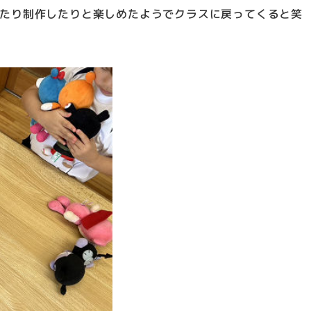
たり制作したりと楽しめたようでクラスに戻ってくると笑