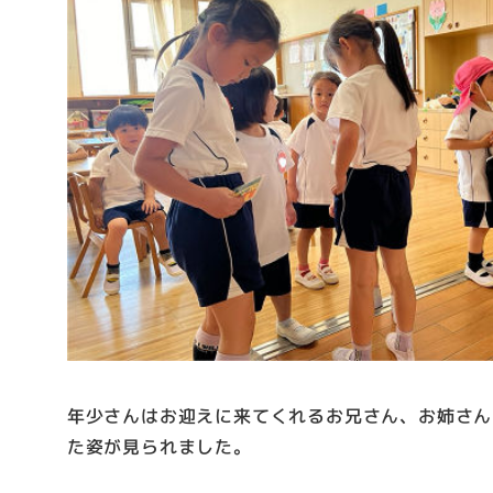
年少さんはお迎えに来てくれるお兄さん、お姉さん
た姿が見られました。