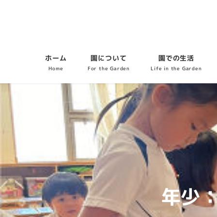
ホーム
園について
園での生活
Home
For the Garden
Life in the Garden
年少