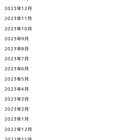
2023年12月
2023年11月
2023年10月
2023年9月
2023年8月
2023年7月
2023年6月
2023年5月
2023年4月
2023年3月
2023年2月
2023年1月
2022年12月
2022年11月