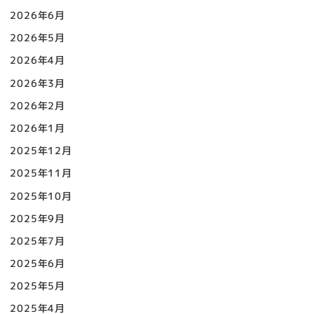
2026年6月
2026年5月
2026年4月
2026年3月
2026年2月
2026年1月
2025年12月
2025年11月
2025年10月
2025年9月
2025年7月
2025年6月
2025年5月
2025年4月