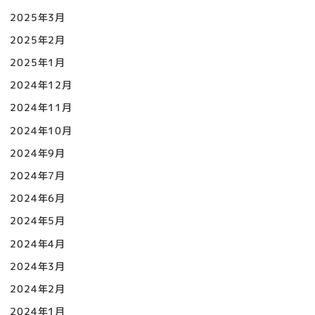
2025年3月
2025年2月
2025年1月
2024年12月
2024年11月
2024年10月
2024年9月
2024年7月
2024年6月
2024年5月
2024年4月
2024年3月
2024年2月
2024年1月