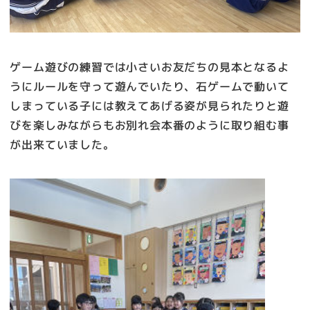
ゲーム遊びの練習では小さいお友だちの見本となるよ
うにルールを守って遊んでいたり、石ゲームで動いて
しまっている子には教えてあげる姿が見られたりと遊
びを楽しみながらもお別れ会本番のように取り組む事
が出来ていました。