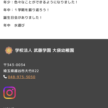
年少：色々なことができるようになりました！
年中：１学期を振り返ろう！
誕生日会がありました！
年中 水遊び
〒343-0034
埼玉県越谷市大竹822
048-975-5050