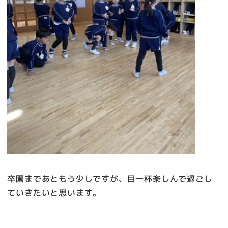
卒園まであともう少しですが、目一杯楽しんで過ごし
ていきたいと思います。