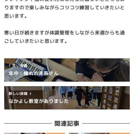
りますので楽しみながらコツコツ練習していきたいと
思います。
寒い日が続きますが体調管理をしながら来週からも過
ごしていきたいと思います。
古い投稿
年中：憧れの年長さん
新しい投稿
なかよし教室がありました
関連記事