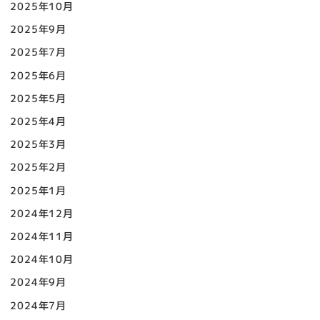
2025年10月
2025年9月
2025年7月
2025年6月
2025年5月
2025年4月
2025年3月
2025年2月
2025年1月
2024年12月
2024年11月
2024年10月
2024年9月
2024年7月