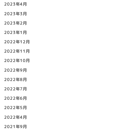
2023年4月
2023年3月
2023年2月
2023年1月
2022年12月
2022年11月
2022年10月
2022年9月
2022年8月
2022年7月
2022年6月
2022年5月
2022年4月
2021年9月