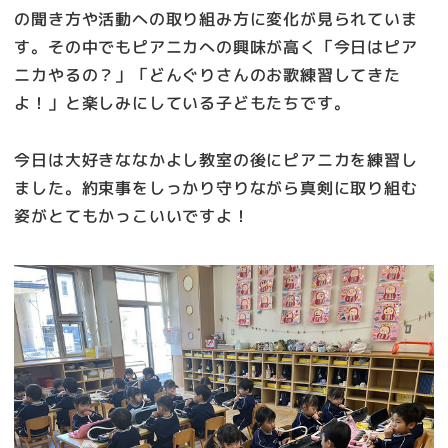
の聞き方や活動への取り組み方に変化が見られていま
す。その中でもピアニカへの興味が高く「今日はピア
ニカやるの？」「どんぐりさんのお歌練習してきた
よ！」と楽しみにしている子どもたちです。
今日は大好きななかよし教室の後にピアニカを練習し
ました。約束事をしっかり守りながら真剣に取り組む
姿がとてもかっこいいですよ！