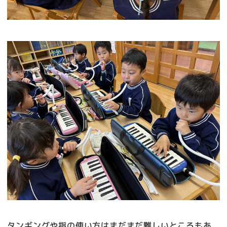
タンギングや指の使い方はまだまだ難しいところもあ