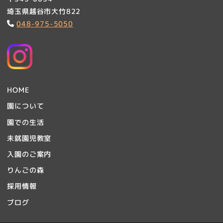
埼玉県越谷市大竹822
048-975-5050
HOME
園について
園での生活
未就園児教室
入園のご案内
りんごの森
採用情報
ブログ