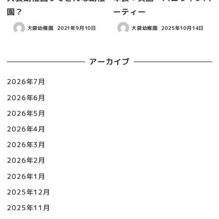
園？
ーティー
大袋幼稚園
2021年9月10日
大袋幼稚園
2025年10月14日
アーカイブ
2026年7月
2026年6月
2026年5月
2026年4月
2026年3月
2026年2月
2026年1月
2025年12月
2025年11月