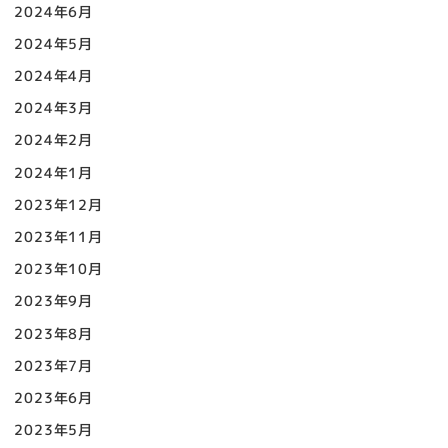
2024年6月
2024年5月
2024年4月
2024年3月
2024年2月
2024年1月
2023年12月
2023年11月
2023年10月
2023年9月
2023年8月
2023年7月
2023年6月
2023年5月