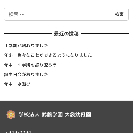
検
検索
索
最近の投稿
１学期が終わりました！
年少：色々なことができるようになりました！
年中：１学期を振り返ろう！
誕生日会がありました！
年中 水遊び
〒343-0034