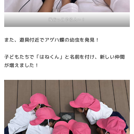
鬼ごっこやる人～！
また、遊具付近でアゲハ蝶の幼虫を発見！
子どもたちで「はねくん」と名前を付け、新しい仲間
が増えました！