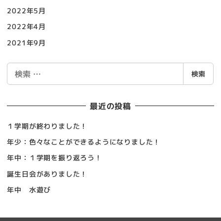
2022年5月
2022年4月
2021年9月
検
検索
索
最近の投稿
１学期が終わりました！
年少：色々なことができるようになりました！
年中：１学期を振り返ろう！
誕生日会がありました！
年中 水遊び