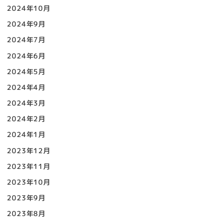
2024年10月
2024年9月
2024年7月
2024年6月
2024年5月
2024年4月
2024年3月
2024年2月
2024年1月
2023年12月
2023年11月
2023年10月
2023年9月
2023年8月