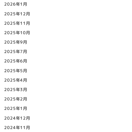
2026年1月
2025年12月
2025年11月
2025年10月
2025年9月
2025年7月
2025年6月
2025年5月
2025年4月
2025年3月
2025年2月
2025年1月
2024年12月
2024年11月