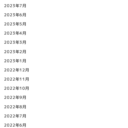
2023年7月
2023年6月
2023年5月
2023年4月
2023年3月
2023年2月
2023年1月
2022年12月
2022年11月
2022年10月
2022年9月
2022年8月
2022年7月
2022年6月