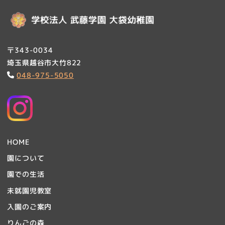
〒343-0034
埼玉県越谷市大竹822
048-975-5050
HOME
園について
園での生活
未就園児教室
入園のご案内
りんごの森