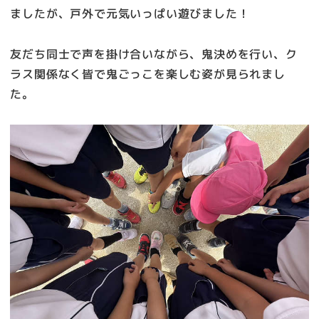
ましたが、戸外で元気いっぱい遊びました！
友だち同士で声を掛け合いながら、鬼決めを行い、ク
ラス関係なく皆で鬼ごっこを楽しむ姿が見られまし
た。