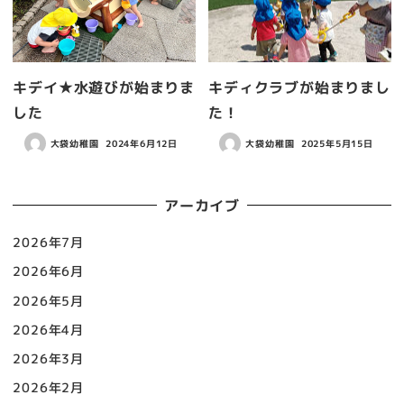
キデイ★水遊びが始まりま
キディクラブが始まりまし
した
た！
大袋幼稚園
2024年6月12日
大袋幼稚園
2025年5月15日
アーカイブ
2026年7月
2026年6月
2026年5月
2026年4月
2026年3月
2026年2月