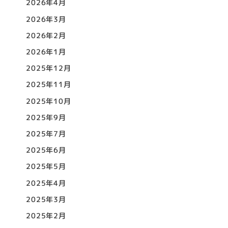
2026年4月
2026年3月
2026年2月
2026年1月
2025年12月
2025年11月
2025年10月
2025年9月
2025年7月
2025年6月
2025年5月
2025年4月
2025年3月
2025年2月