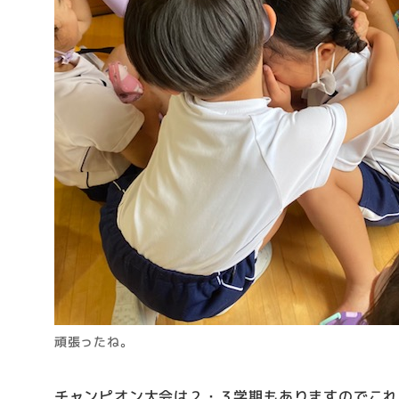
頑張ったね。
チャンピオン大会は２・３学期もありますのでこれ