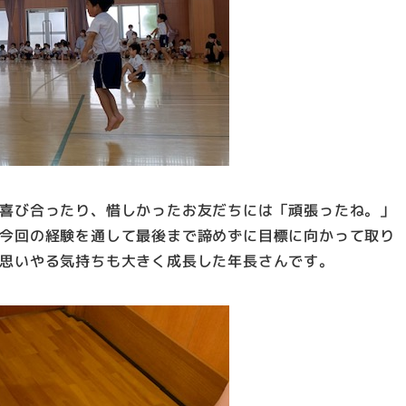
喜び合ったり、惜しかったお友だちには「頑張ったね。」
今回の経験を通して最後まで諦めずに目標に向かって取り
思いやる気持ちも大きく成長した年長さんです。