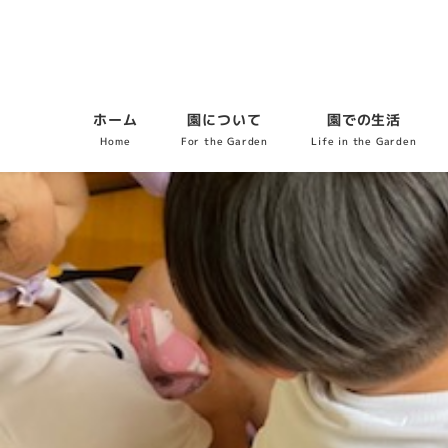
ホーム
園について
園での生活
Home
For the Garden
Life in the Garden