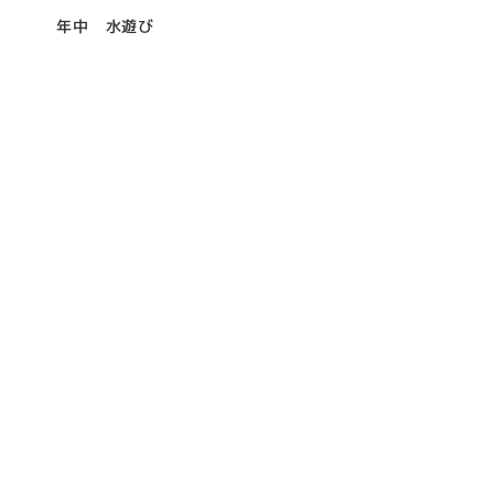
年中 水遊び