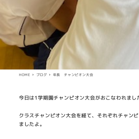
HOME
ブログ
年長 チャンピオン大会
今日は1学期園チャンピオン大会がおこなわれまし
クラスチャンピオン大会を経て、それぞれチャンピ
ましたよ。