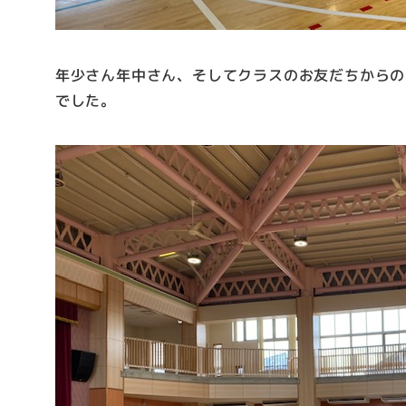
年少さん年中さん、そしてクラスのお友だちからの
でした。