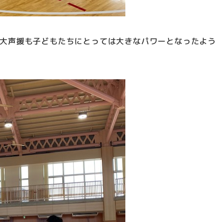
大声援も子どもたちにとっては大きなパワーとなったよう