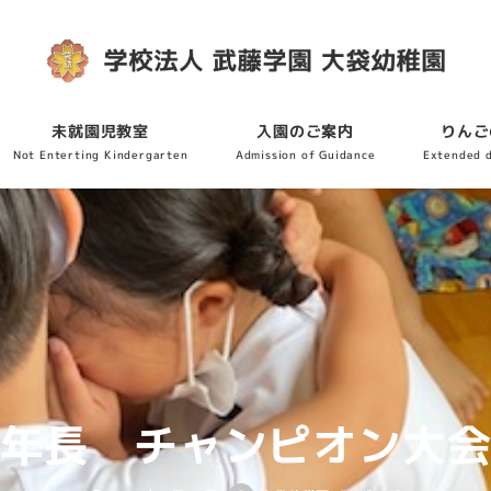
未就園児教室
入園のご案内
りんご
Not Enterting Kindergarten
Admission of Guidance
Extended 
年長 チャンピオン大