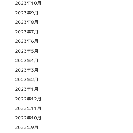
2023年10月
2023年9月
2023年8月
2023年7月
2023年6月
2023年5月
2023年4月
2023年3月
2023年2月
2023年1月
2022年12月
2022年11月
2022年10月
2022年9月