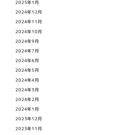
2025年1月
2024年12月
2024年11月
2024年10月
2024年9月
2024年7月
2024年6月
2024年5月
2024年4月
2024年3月
2024年2月
2024年1月
2023年12月
2023年11月