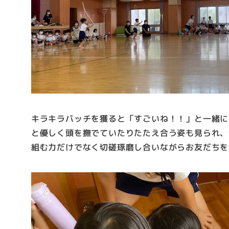
キラキラバッチを獲ると「すごいね！！」と一緒に
と優しく頭を撫でていたりたたえ合う姿も見られ、
組む力だけでなく切磋琢磨し合いながらお友だちを