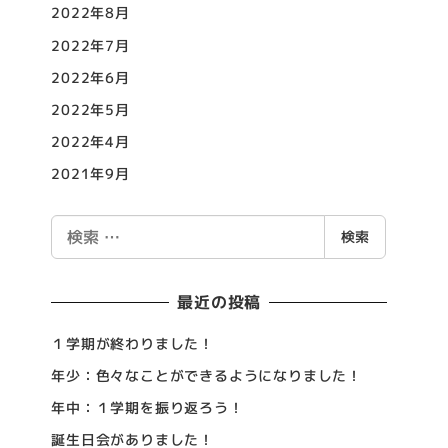
2022年8月
2022年7月
2022年6月
2022年5月
2022年4月
2021年9月
検
検索
索
最近の投稿
１学期が終わりました！
年少：色々なことができるようになりました！
年中：１学期を振り返ろう！
誕生日会がありました！