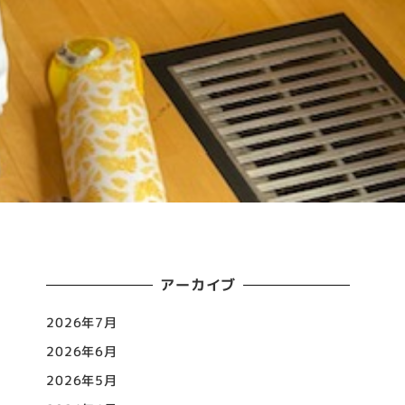
アーカイブ
2026年7月
2026年6月
2026年5月