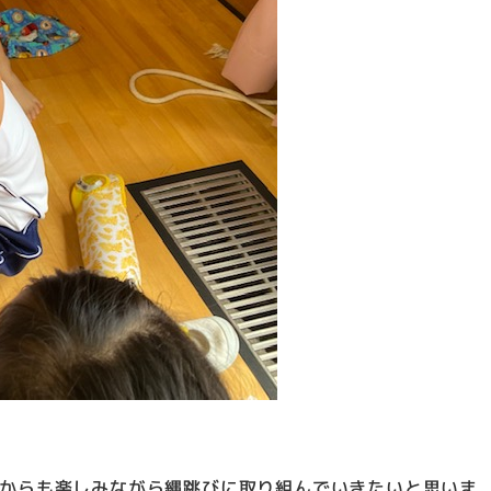
からも楽しみながら縄跳びに取り組んでいきたいと思いま