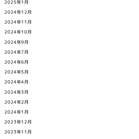
2025年1月
2024年12月
2024年11月
2024年10月
2024年9月
2024年7月
2024年6月
2024年5月
2024年4月
2024年3月
2024年2月
2024年1月
2023年12月
2023年11月