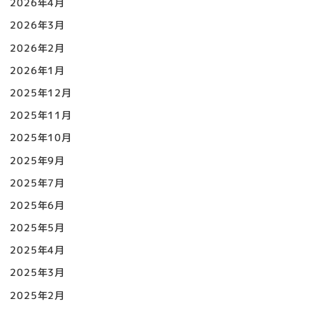
2026年4月
2026年3月
2026年2月
2026年1月
2025年12月
2025年11月
2025年10月
2025年9月
2025年7月
2025年6月
2025年5月
2025年4月
2025年3月
2025年2月