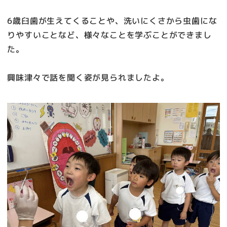
6歳臼歯が生えてくることや、洗いにくさから虫歯にな
りやすいことなど、様々なことを学ぶことができまし
た。
興味津々で話を聞く姿が見られましたよ。