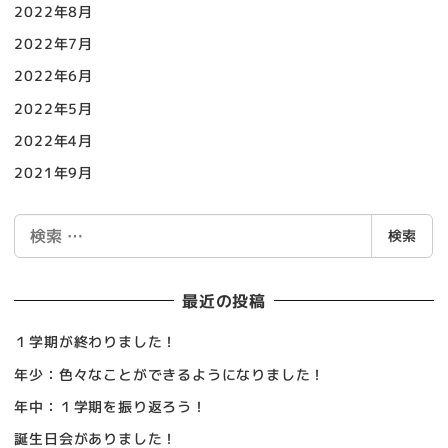
2022年8月
2022年7月
2022年6月
2022年5月
2022年4月
2021年9月
検
検索
索
最近の投稿
１学期が終わりました！
年少：色々なことができるようになりました！
年中：１学期を振り返ろう！
誕生日会がありました！