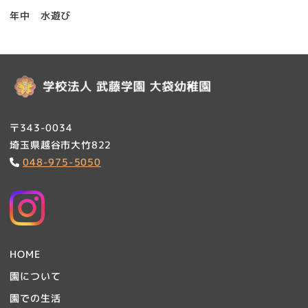
年中 水遊び
〒343-0034
埼玉県越谷市大竹822
048-975-5050
HOME
園について
園での生活