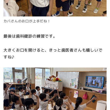
カバさんのお口が上手だね！
最後は歯科健診の練習です。
大きくお口を開けると、きっと歯医者さんも嬉しいで
すね♪