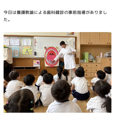
今日は養護教諭による歯科健診の事前指導がありまし
た。