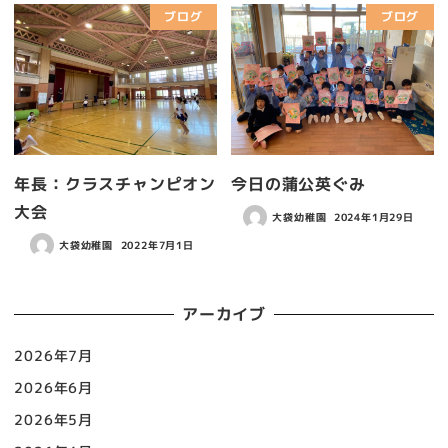
ブログ
ブログ
年長：クラスチャンピオン
今日の蒲公英ぐみ
大会
大袋幼稚園
2024年1月29日
大袋幼稚園
2022年7月1日
アーカイブ
2026年7月
2026年6月
2026年5月