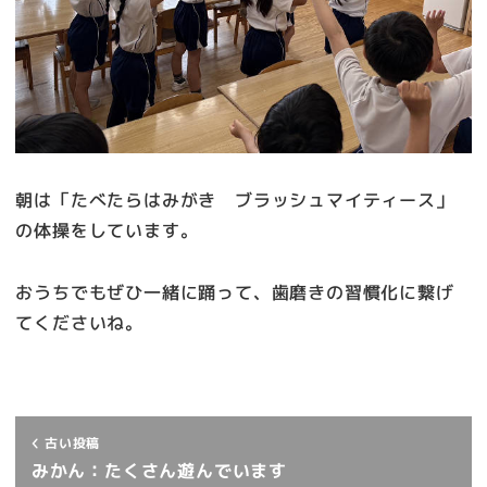
朝は「たべたらはみがき ブラッシュマイティース」
の体操をしています。
おうちでもぜひ一緒に踊って、歯磨きの習慣化に繋げ
てくださいね。
古い投稿
みかん：たくさん遊んでいます