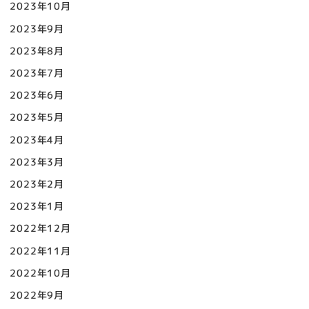
2023年10月
2023年9月
2023年8月
2023年7月
2023年6月
2023年5月
2023年4月
2023年3月
2023年2月
2023年1月
2022年12月
2022年11月
2022年10月
2022年9月