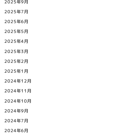
2025年9月
2025年7月
2025年6月
2025年5月
2025年4月
2025年3月
2025年2月
2025年1月
2024年12月
2024年11月
2024年10月
2024年9月
2024年7月
2024年6月