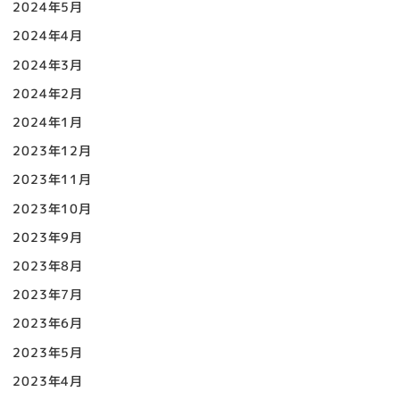
2024年5月
2024年4月
2024年3月
2024年2月
2024年1月
2023年12月
2023年11月
2023年10月
2023年9月
2023年8月
2023年7月
2023年6月
2023年5月
2023年4月