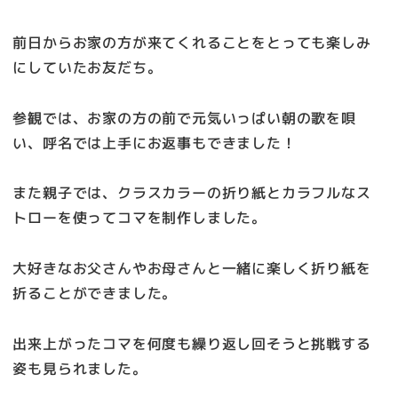
前日からお家の方が来てくれることをとっても楽しみ
にしていたお友だち。
参観では、お家の方の前で元気いっぱい朝の歌を唄
い、呼名では上手にお返事もできました！
また親子では、クラスカラーの折り紙とカラフルなス
トローを使ってコマを制作しました。
大好きなお父さんやお母さんと一緒に楽しく折り紙を
折ることができました。
出来上がったコマを何度も繰り返し回そうと挑戦する
姿も見られました。