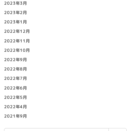
2023年3月
2023年2月
2023年1月
2022年12月
2022年11月
2022年10月
2022年9月
2022年8月
2022年7月
2022年6月
2022年5月
2022年4月
2021年9月