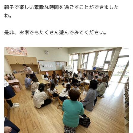
親子で楽しい素敵な時間を過ごすことができました
ね。
是非、お家でもたくさん遊んでみてください。