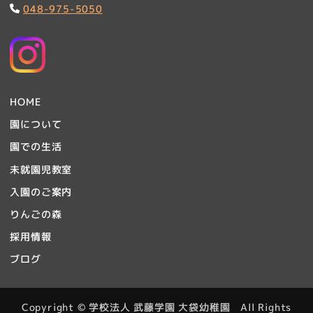
048-975-5050
HOME
園について
園での生活
未就園児教室
入園のご案内
りんごの森
採用情報
ブログ
Copyright © 学校法人 武藤学園 大袋幼稚園 All Rights