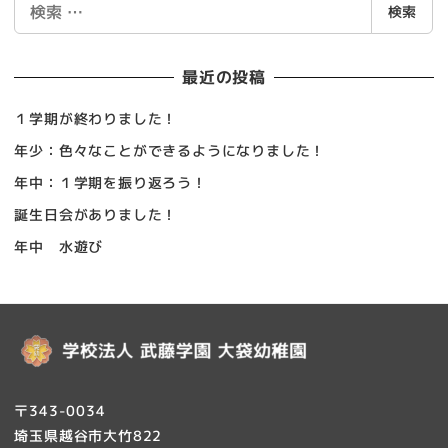
検
検索
索
最近の投稿
１学期が終わりました！
年少：色々なことができるようになりました！
年中：１学期を振り返ろう！
誕生日会がありました！
年中 水遊び
〒343-0034
埼玉県越谷市大竹822